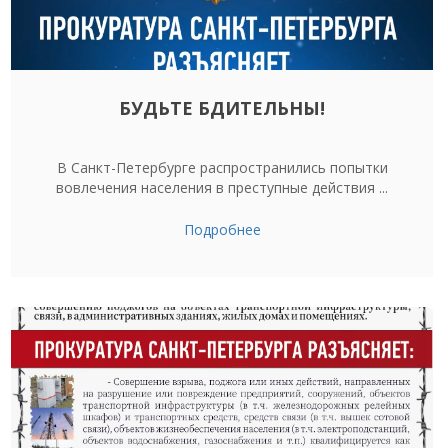
БУДЬТЕ БДИТЕЛЬНЫ!
В Санкт-Петербурге распространились попытки
вовлечения населения в преступные действия ...
Подробнее