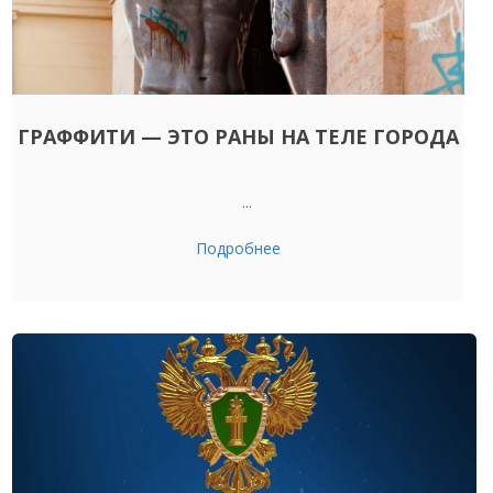
ГРАФФИТИ — ЭТО РАНЫ НА ТЕЛЕ ГОРОДА
...
Подробнее