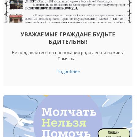
УВАЖАЕМЫЕ ГРАЖДАНЕ БУДЬТЕ
БДИТЕЛЬНЫ!
Не поддавайтесь на провокации ради легкой наживы!
Памятка...
Подробнее