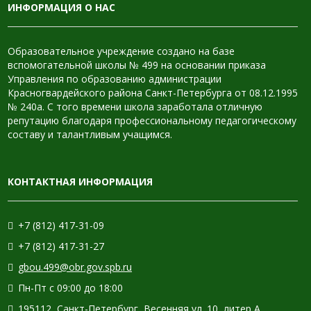
ИНФОРМАЦИЯ О НАС
Образовательное учреждение создано на базе
вспомогательной школы № 499 на основании приказа
Управления по образованию администрации
Красногвардейского района Санкт-Петербурга от 08.12.1995
№ 240а. С того времени школа заработала отличную
репутацию благодаря профессиональному педагогическому
составу и талантливым учащимся.
КОНТАКТНАЯ ИНФОРМАЦИЯ
+7 (812) 417-31-09
+7 (812) 417-31-27
gbou.499@obr.gov.spb.ru
Пн-Пт с 09:00 до 18:00
195112, Санкт-Петербург, Весенняя ул. 10, литер А.