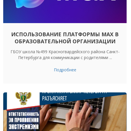
ИСПОЛЬЗОВАНИЕ ПЛАТФОРМЫ МАХ В
ОБРАЗОВАТЕЛЬНОЙ ОРГАНИЗАЦИИ
ГБОУ школа №499 Красногвардейского района Санкт-
Петербурга для коммуникации с родителями ...
Подробнее