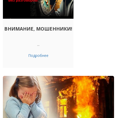
ВНИМАНИЕ, МОШЕННИКИ!
...
Подробнее