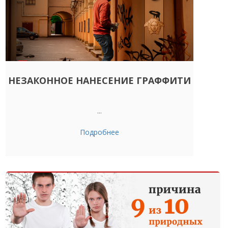
НЕЗАКОННОЕ НАНЕСЕНИЕ ГРАФФИТИ
...
Подробнее