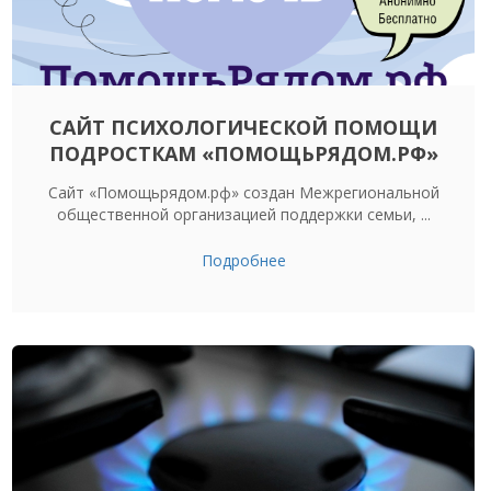
САЙТ ПСИХОЛОГИЧЕСКОЙ ПОМОЩИ
ПОДРОСТКАМ «ПОМОЩЬРЯДОМ.РФ»
Сайт «Помощьрядом.рф» создан Межрегиональной
общественной организацией поддержки семьи, ...
Подробнее