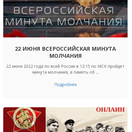
22 ИЮНЯ ВСЕРОССИЙСКАЯ МИНУТА
МОЛЧАНИЯ
22 июня 2022 года по всей России в 12:15 по МСК пройдет
минута молчания, в память об ...
Подробнее