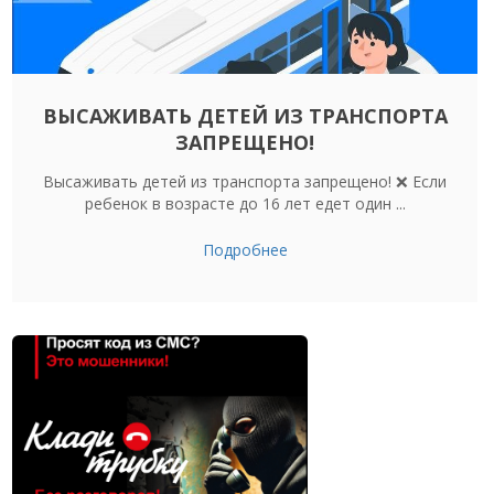
ВЫСАЖИВАТЬ ДЕТЕЙ ИЗ ТРАНСПОРТА
ЗАПРЕЩЕНО!
Высаживать детей из транспорта запрещено! ❌ Если
ребенок в возрасте до 16 лет едет один ...
Подробнее