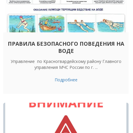
ПРАВИЛА БЕЗОПАСНОГО ПОВЕДЕНИЯ НА
ВОДЕ
Управление по Красногвардейскому району Главного
управления МЧС России по г. ...
Подробнее