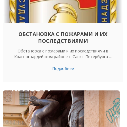
ОБСТАНОВКА С ПОЖАРАМИ И ИХ
ПОСЛЕДСТВИЯМИ
Обстановка с пожарами и их последствиями в
Красногвардейском районе г. Санкт-Петербурга ...
Подробнее