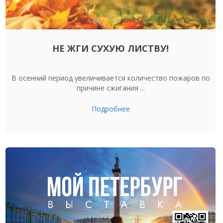
НЕ ЖГИ СУХУЮ ЛИСТВУ!
В осенний период увеличивается количество пожаров по
причине сжигания ...
Подробнее