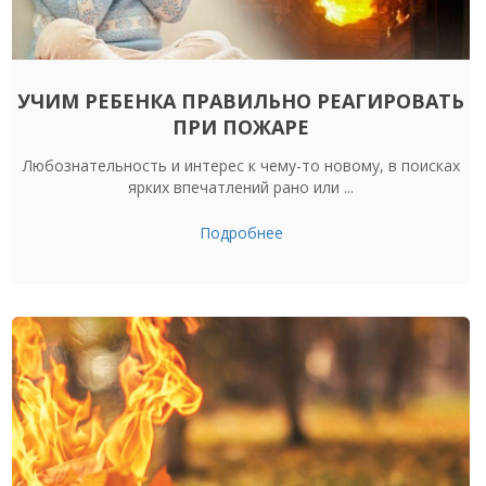
УЧИМ РЕБЕНКА ПРАВИЛЬНО РЕАГИРОВАТЬ
ПРИ ПОЖАРЕ
Любознательность и интерес к чему-то новому, в поисках
ярких впечатлений рано или ...
Подробнее