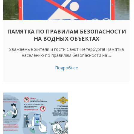
ПАМЯТКА ПО ПРАВИЛАМ БЕЗОПАСНОСТИ
НА ВОДНЫХ ОБЪЕКТАХ
Уважаемые жители и гости Санкт-Петербурга! Памятка
населению по правилам безопасности на ...
Подробнее