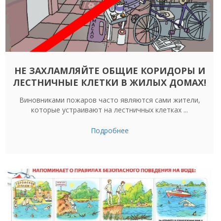
НЕ ЗАХЛАМЛЯЙТЕ ОБЩИЕ КОРИДОРЫ И
ЛЕСТНИЧНЫЕ КЛЕТКИ В ЖИЛЫХ ДОМАХ!
Виновниками пожаров часто являются сами жители,
которые устраивают на лестничных клетках ...
Подробнее