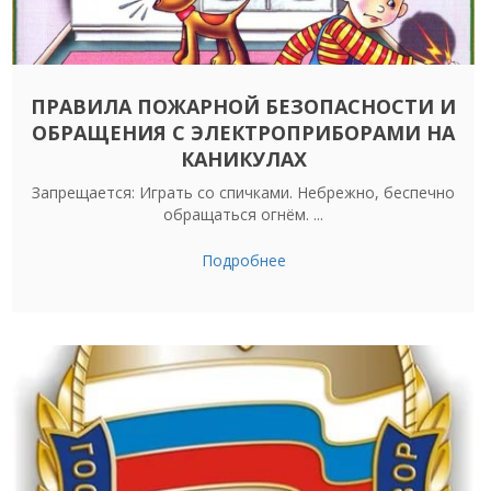
ПРАВИЛА ПОЖАРНОЙ БЕЗОПАСНОСТИ И
ОБРАЩЕНИЯ С ЭЛЕКТРОПРИБОРАМИ НА
КАНИКУЛАХ
Запрещается: Играть со спичками. Небрежно, беспечно
обращаться огнём. ...
Подробнее