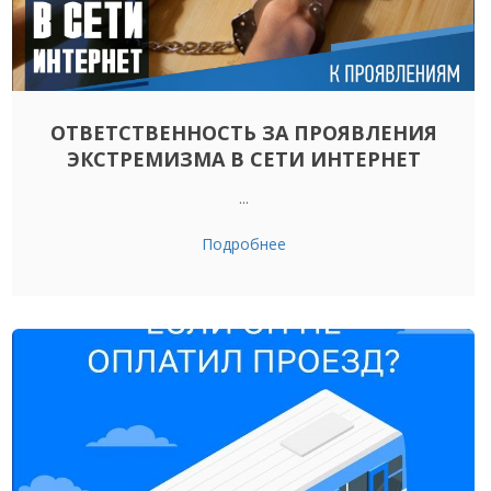
ОТВЕТСТВЕННОСТЬ ЗА ПРОЯВЛЕНИЯ
ЭКСТРЕМИЗМА В СЕТИ ИНТЕРНЕТ
...
Подробнее