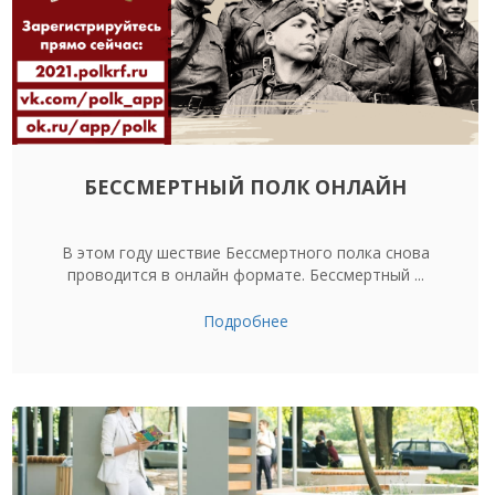
БЕССМЕРТНЫЙ ПОЛК ОНЛАЙН
В этом году шествие Бессмертного полка снова
проводится в онлайн формате. Бессмертный ...
Подробнее