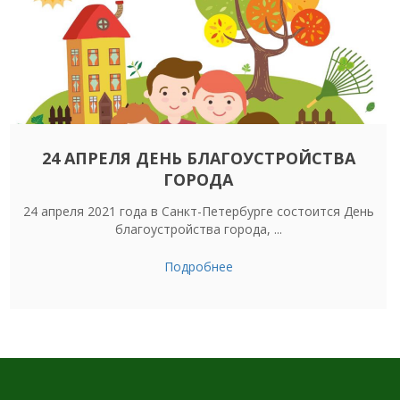
24 АПРЕЛЯ ДЕНЬ БЛАГОУСТРОЙСТВА
ГОРОДА
24 апреля 2021 года в Санкт-Петербурге состоится День
благоустройства города, ...
Подробнее