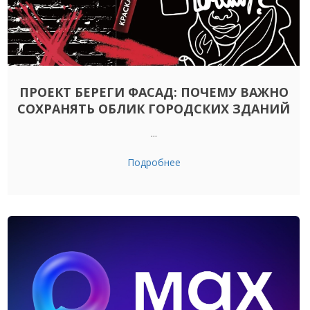
ПРОЕКТ БЕРЕГИ ФАСАД: ПОЧЕМУ ВАЖНО
СОХРАНЯТЬ ОБЛИК ГОРОДСКИХ ЗДАНИЙ
...
Подробнее