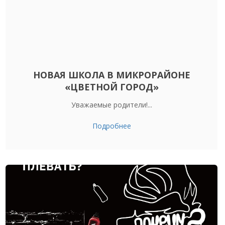
НОВАЯ ШКОЛА В МИКРОРАЙОНЕ
«ЦВЕТНОЙ ГОРОД»
Уважаемые родители!...
Подробнее