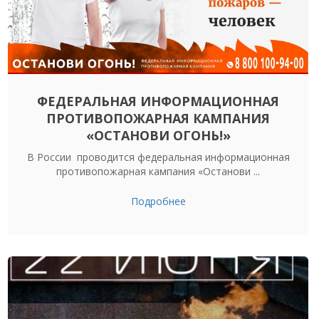
ФЕДЕРАЛЬНАЯ ИНФОРМАЦИОННАЯ
ПРОТИВОПОЖАРНАЯ КАМПАНИЯ
«ОСТАНОВИ ОГОНЬ!»
В России проводится федеральная информационная
противопожарная кампания «Останови ...
Подробнее