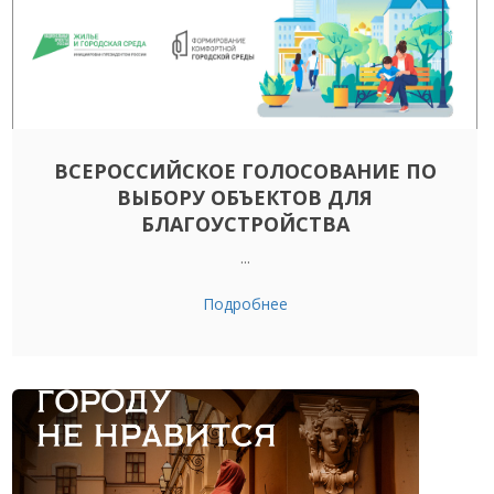
ВСЕРОССИЙСКОЕ ГОЛОСОВАНИЕ ПО
ВЫБОРУ ОБЪЕКТОВ ДЛЯ
БЛАГОУСТРОЙСТВА
...
Подробнее