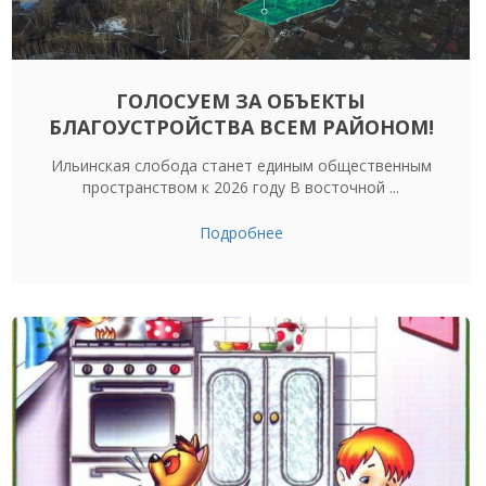
ГОЛОСУЕМ ЗА ОБЪЕКТЫ
БЛАГОУСТРОЙСТВА ВСЕМ РАЙОНОМ!
Ильинская слобода станет единым общественным
пространством к 2026 году В восточной ...
Подробнее