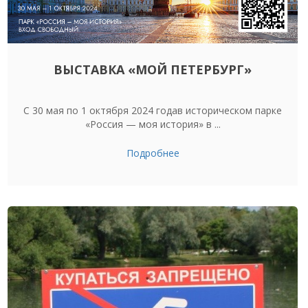
ВЫСТАВКА «МОЙ ПЕТЕРБУРГ»
С 30 мая по 1 октября 2024 годав историческом парке
«Россия — моя история» в ...
Подробнее