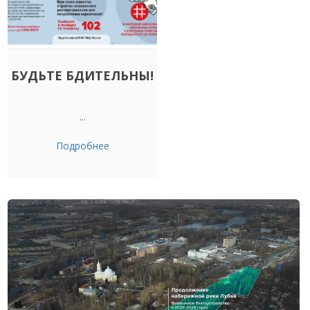
БУДЬТЕ БДИТЕЛЬНЫ!
...
Подробнее