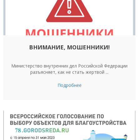
ВНИМАНИЕ, МОШЕННИКИ!
Министерство внутренних дел Российской Федерации
разъясняет, как не стать жертвой ...
Подробнее