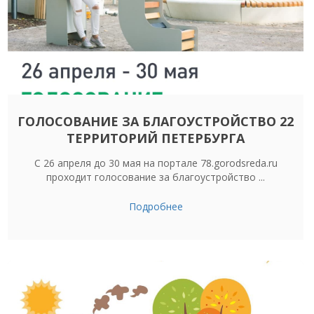
ГОЛОСОВАНИЕ ЗА БЛАГОУСТРОЙСТВО 22
ТЕРРИТОРИЙ ПЕТЕРБУРГА
С 26 апреля до 30 мая на портале 78.gorodsreda.ru
проходит голосование за благоустройство ...
Подробнее