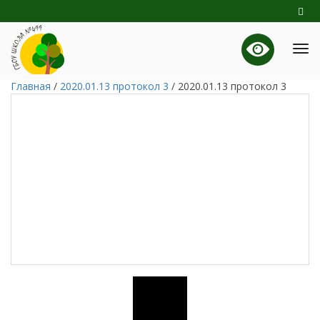
Главная
/
2020.01.13 протокол 3
/
2020.01.13 протокол 3