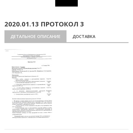
2020.01.13 ПРОТОКОЛ 3
ДЕТАЛЬНОЕ ОПИСАНИЕ
ДОСТАВКА