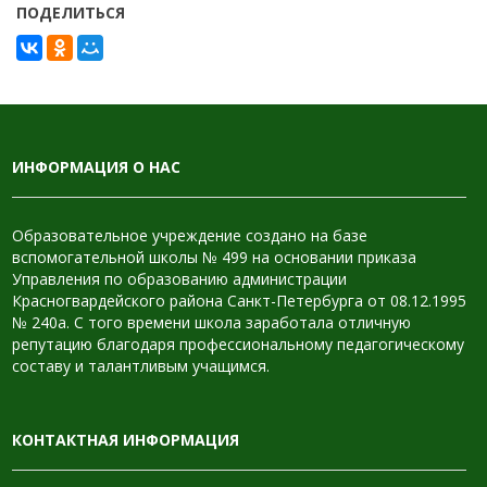
ПОДЕЛИТЬСЯ
ИНФОРМАЦИЯ О НАС
Образовательное учреждение создано на базе
вспомогательной школы № 499 на основании приказа
Управления по образованию администрации
Красногвардейского района Санкт-Петербурга от 08.12.1995
№ 240а. С того времени школа заработала отличную
репутацию благодаря профессиональному педагогическому
составу и талантливым учащимся.
КОНТАКТНАЯ ИНФОРМАЦИЯ