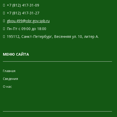
+7 (812) 417-31-09
+7 (812) 417-31-27
gbou.499@obr.gov.spb.ru
Пн-Пт с 09:00 до 18:00
195112, Санкт-Петербург, Весенняя ул. 10, литер А.
МЕНЮ САЙТА
Главная
Сведения
О нас
ИНФОРМАЦИЯ