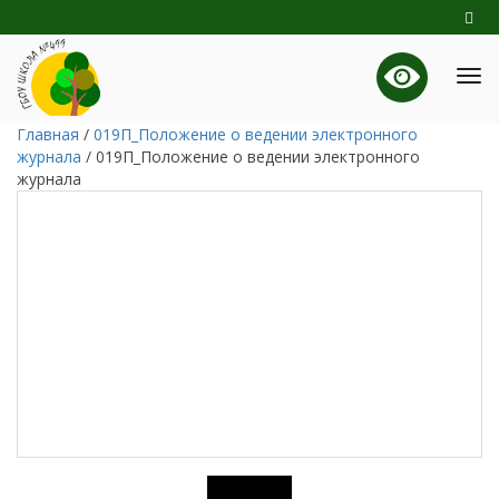
Главная
/
019П_Положение о ведении электронного
журнала
/
019П_Положение о ведении электронного
журнала