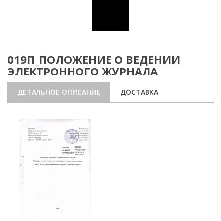
019П_ПОЛОЖЕНИЕ О ВЕДЕНИИ
ЭЛЕКТРОННОГО ЖУРНАЛА
ДЕТАЛЬНОЕ ОПИСАНИЕ
ДОСТАВКА