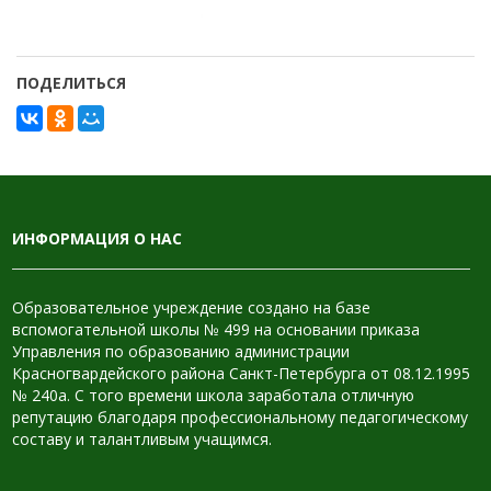
ПОДЕЛИТЬСЯ
ИНФОРМАЦИЯ О НАС
Образовательное учреждение создано на базе
вспомогательной школы № 499 на основании приказа
Управления по образованию администрации
Красногвардейского района Санкт-Петербурга от 08.12.1995
№ 240а. С того времени школа заработала отличную
репутацию благодаря профессиональному педагогическому
составу и талантливым учащимся.