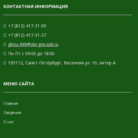
КОНТАКТНАЯ ИНФОРМАЦИЯ
+7 (812) 417-31-09
+7 (812) 417-31-27
gbou.499@obr.gov.spb.ru
Пн-Пт с 09:00 до 18:00
195112, Санкт-Петербург, Весенняя ул. 10, литер А.
МЕНЮ САЙТА
Главная
Сведения
О нас