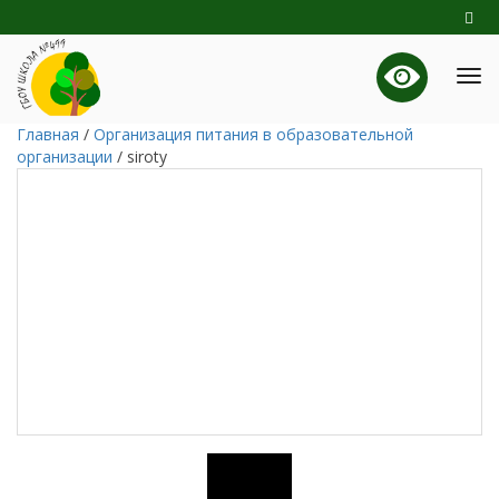
Главная
/
Организация питания в образовательной
организации
/
siroty