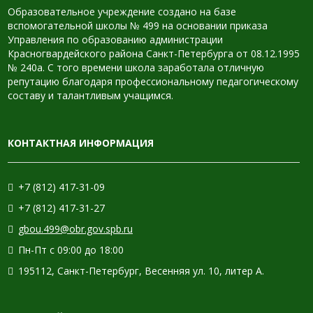
Образовательное учреждение создано на базе
вспомогательной школы № 499 на основании приказа
Управления по образованию администрации
Красногвардейского района Санкт-Петербурга от 08.12.1995
№ 240а. С того времени школа заработала отличную
репутацию благодаря профессиональному педагогическому
составу и талантливым учащимся.
КОНТАКТНАЯ ИНФОРМАЦИЯ
+7 (812) 417-31-09
+7 (812) 417-31-27
gbou.499@obr.gov.spb.ru
Пн-Пт с 09:00 до 18:00
195112, Санкт-Петербург, Весенняя ул. 10, литер А.