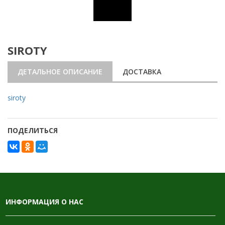
SIROTY
ДЕТАЛЬНОЕ ОПИСАНИЕ
ДОСТАВКА
siroty
ПОДЕЛИТЬСЯ
ИНФОРМАЦИЯ О НАС