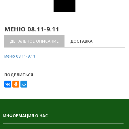
МЕНЮ 08.11-9.11
ДЕТАЛЬНОЕ ОПИСАНИЕ
ДОСТАВКА
меню 08.11-9.11
ПОДЕЛИТЬСЯ
ИНФОРМАЦИЯ О НАС