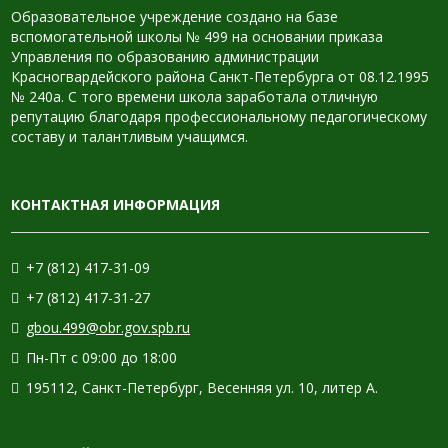
Образовательное учреждение создано на базе
вспомогательной школы № 499 на основании приказа
Управления по образованию администрации
Красногвардейского района Санкт-Петербурга от 08.12.1995
№ 240а. С того времени школа заработала отличную
репутацию благодаря профессиональному педагогическому
составу и талантливым учащимся.
КОНТАКТНАЯ ИНФОРМАЦИЯ
+7 (812) 417-31-09
+7 (812) 417-31-27
gbou.499@obr.gov.spb.ru
Пн-Пт с 09:00 до 18:00
195112, Санкт-Петербург, Весенняя ул. 10, литер А.