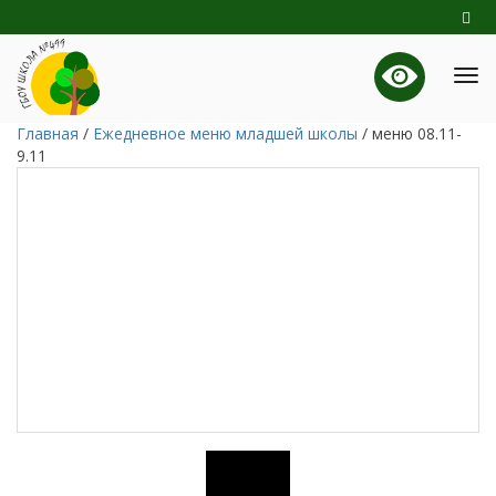
Главная
/
Ежедневное меню младшей школы
/
меню 08.11-
9.11