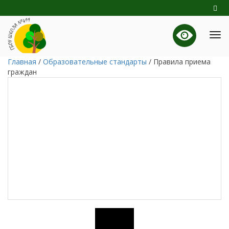
Главная
/
Образовательные стандарты
/
Правила приема
граждан