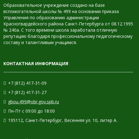
Образовательное учреждение создано на базе
вспомогательной школы № 499 на основании приказа
Управления по образованию администрации
Красногвардейского района Санкт-Петербурга от 08.12.1995
№ 240а. С того времени школа заработала отличную
репутацию благодаря профессиональному педагогическому
составу и талантливым учащимся.
КОНТАКТНАЯ ИНФОРМАЦИЯ
+7 (812) 417-31-09
+7 (812) 417-31-27
gbou.499@obr.gov.spb.ru
Пн-Пт с 09:00 до 18:00
195112, Санкт-Петербург, Весенняя ул. 10, литер А.