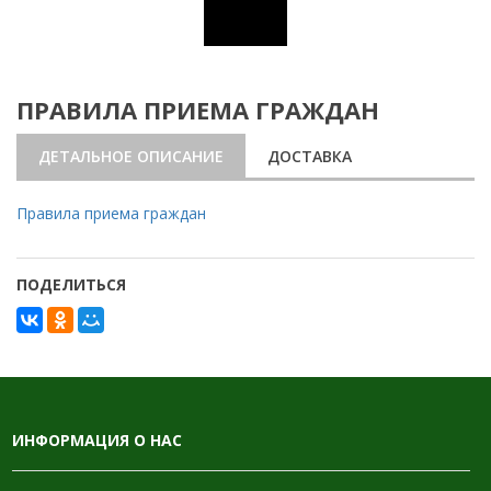
ПРАВИЛА ПРИЕМА ГРАЖДАН
ДЕТАЛЬНОЕ ОПИСАНИЕ
ДОСТАВКА
Правила приема граждан
ПОДЕЛИТЬСЯ
ИНФОРМАЦИЯ О НАС