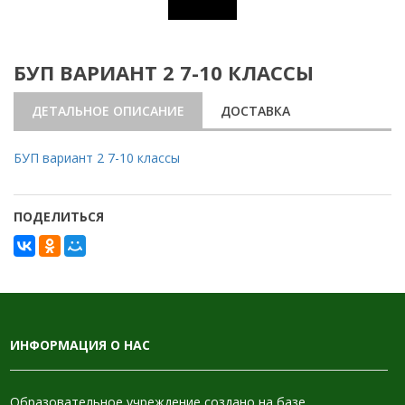
БУП ВАРИАНТ 2 7-10 КЛАССЫ
ДЕТАЛЬНОЕ ОПИСАНИЕ
ДОСТАВКА
БУП вариант 2 7-10 классы
ПОДЕЛИТЬСЯ
ИНФОРМАЦИЯ О НАС
Образовательное учреждение создано на базе