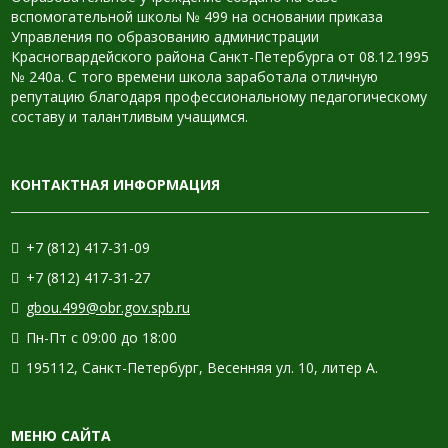
вспомогательной школы № 499 на основании приказа
Управления по образованию администрации
Красногвардейского района Санкт-Петербурга от 08.12.1995
№ 240а. С того времени школа заработала отличную
репутацию благодаря профессиональному педагогическому
составу и талантливым учащимся.
КОНТАКТНАЯ ИНФОРМАЦИЯ
+7 (812) 417-31-09
+7 (812) 417-31-27
gbou.499@obr.gov.spb.ru
Пн-Пт с 09:00 до 18:00
195112, Санкт-Петербург, Весенняя ул. 10, литер А.
МЕНЮ САЙТА