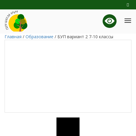
Главная
/
Образование
/
БУП вариант 2 7-10 классы