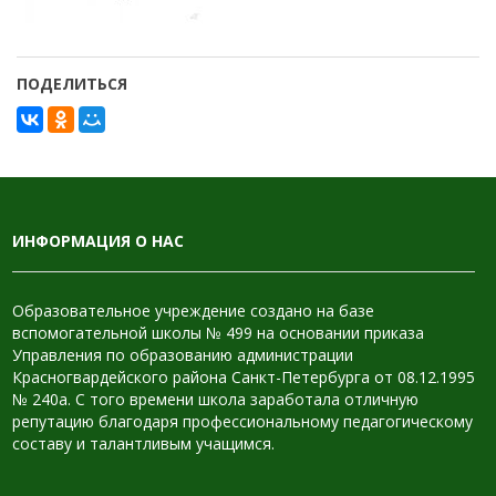
ПОДЕЛИТЬСЯ
ИНФОРМАЦИЯ О НАС
Образовательное учреждение создано на базе
вспомогательной школы № 499 на основании приказа
Управления по образованию администрации
Красногвардейского района Санкт-Петербурга от 08.12.1995
№ 240а. С того времени школа заработала отличную
репутацию благодаря профессиональному педагогическому
составу и талантливым учащимся.