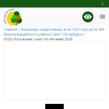
Главная
/
Локальные нормативные акты ГБОУ школы № 499
Красногвардейского района Санкт-Петербурга
/
032П_Положение совет по питанию 2020