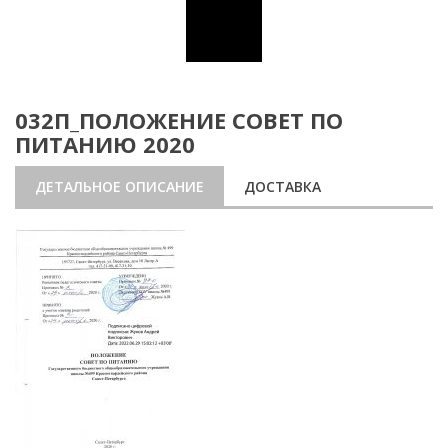
032П_ПОЛОЖЕНИЕ СОВЕТ ПО
ПИТАНИЮ 2020
ДЕТАЛЬНОЕ ОПИСАНИЕ
ДОСТАВКА