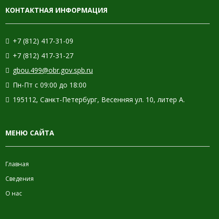
КОНТАКТНАЯ ИНФОРМАЦИЯ
+7 (812) 417-31-09
+7 (812) 417-31-27
gbou.499@obr.gov.spb.ru
Пн-Пт с 09:00 до 18:00
195112, Санкт-Петербург, Весенняя ул. 10, литер А.
МЕНЮ САЙТА
Главная
Сведения
О нас