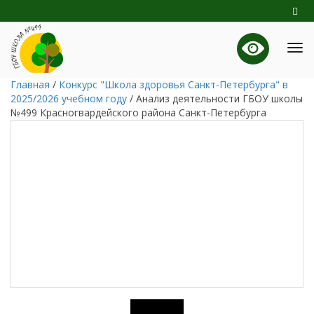
Главная
/
Конкурс "Школа здоровья Санкт-Петербурга" в
2025/2026 учебном году
/
Анализ деятельности ГБОУ школы
№499 Красногвардейского района Санкт-Петербурга