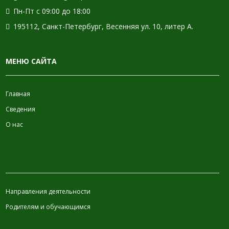
Пн-Пт с 09:00 до 18:00
195112, Санкт-Петербург, Весенняя ул. 10, литер А.
МЕНЮ САЙТА
Главная
Сведения
О нас
ИНФОРМАЦИЯ
Направления деятельности
Родителям и обучающимся