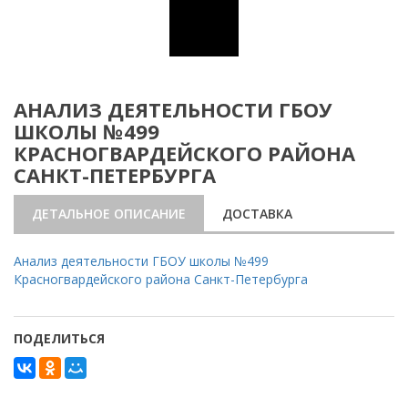
АНАЛИЗ ДЕЯТЕЛЬНОСТИ ГБОУ
ШКОЛЫ №499
КРАСНОГВАРДЕЙСКОГО РАЙОНА
САНКТ-ПЕТЕРБУРГА
ДЕТАЛЬНОЕ ОПИСАНИЕ
ДОСТАВКА
Анализ деятельности ГБОУ школы №499
Красногвардейского района Санкт-Петербурга
ПОДЕЛИТЬСЯ