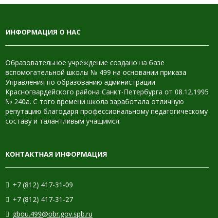
ИНФОРМАЦИЯ О НАС
Образовательное учреждение создано на базе
вспомогательной школы № 499 на основании приказа
Управления по образованию администрации
Красногвардейского района Санкт-Петербурга от 08.12.1995
№ 240а. С того времени школа заработала отличную
репутацию благодаря профессиональному педагогическому
составу и талантливым учащимся.
КОНТАКТНАЯ ИНФОРМАЦИЯ
+7 (812) 417-31-09
+7 (812) 417-31-27
gbou.499@obr.gov.spb.ru