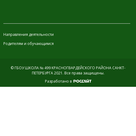
ИНФОРМАЦИЯ
Направления деятельности
Родителям и обучающимся
© ГБОУ ШКОЛА № 499 КРАСНОГВАРДЕЙСКОГО РАЙОНА САНКТ-
ПЕТЕРБУРГА 2021.
Все права защищены.
Разработано в