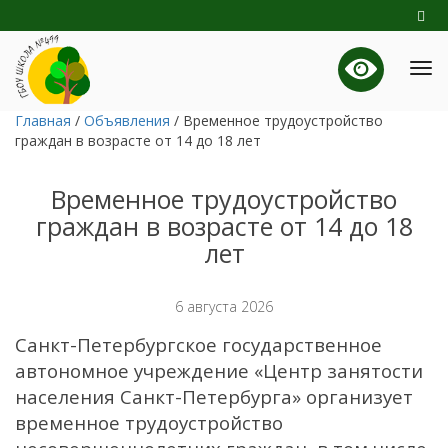
Главная
/
Объявления
/
Временное трудоустройство
граждан в возрасте от 14 до 18 лет
Временное трудоустройство
граждан в возрасте от 14 до 18
лет
6 августа 2026
Санкт-Петербургское государственное
автономное учреждение «Центр занятости
населения Санкт-Петербурга» организует
временное трудоустройство