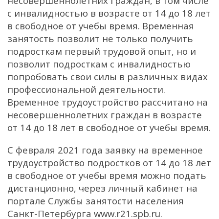
несовершеннолетних граждан, в том числе
с инвалидностью в возрасте от 14 до 18 лет
в свободное от учебы время. Временная
занятость позволит не только получить
подросткам первый трудовой опыт, но и
позволит подросткам с инвалидностью
попробовать свои силы в различных видах
профессиональной деятельности.
Временное трудоустройство рассчитано на
несовершеннолетних граждан в возрасте
от 14 до 18 лет в свободное от учебы время.
С февраля 2021 года заявку на временное
трудоустройство подростков от 14 до 18 лет
в свободное от учебы время можно подать
дистанционно, через личный кабинет на
портале Службы занятости населения
Санкт-Петербурга www.r21.spb.ru.