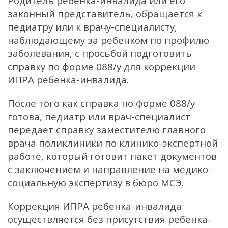
Родитель ребенка-инвалида или его
законный представитель, обращается к
педиатру или к врачу-специалисту,
наблюдающему за ребенком по профилю
заболевания, с просьбой подготовить
справку по форме 088/у для коррекции
ИПРА ребенка-инвалида.
После того как справка по форме 088/у
готова, педиатр или врач-специалист
передает справку заместителю главного
врача поликлиники по клинико-экспертной
работе, который готовит пакет документов
с заключением и направление на медико-
социальную экспертизу в бюро МСЭ.
Коррекция ИПРА ребенка-инвалида
осуществляется без присутствия ребенка-