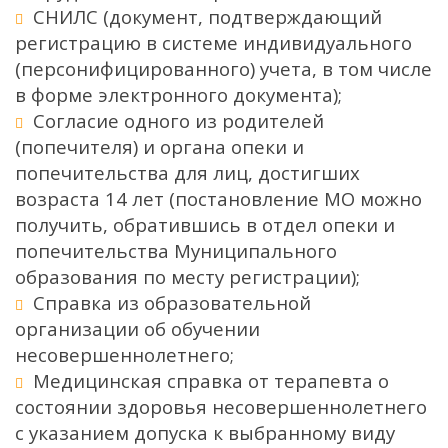
СНИЛС (документ, подтверждающий
регистрацию в системе индивидуального
(персонифицированного) учета, в том числе
в форме электронного документа);
Согласие одного из родителей
(попечителя) и органа опеки и
попечительства для лиц, достигших
возраста 14 лет (постановление МО можно
получить, обратившись в отдел опеки и
попечительства Муниципального
образования по месту регистрации);
Справка из образовательной
организации об обучении
несовершеннолетнего;
Медицинская справка от терапевта о
состоянии здоровья несовершеннолетнего
с указанием допуска к выбранному виду