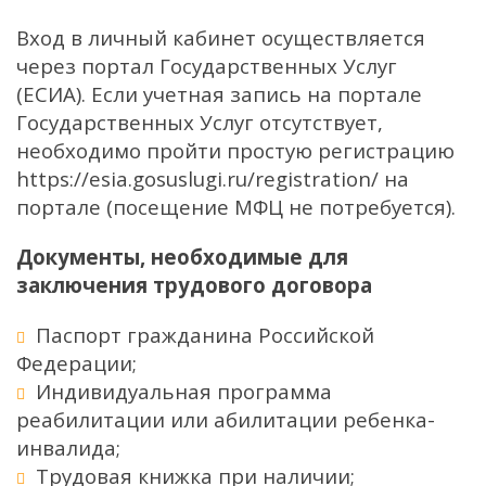
Вход в личный кабинет осуществляется
через портал Государственных Услуг
(ЕСИА). Если учетная запись на портале
Государственных Услуг отсутствует,
необходимо пройти простую регистрацию
https://esia.gosuslugi.ru/registration/ на
портале (посещение МФЦ не потребуется).
Документы, необходимые для
заключения трудового договора
Паспорт гражданина Российской
Федерации;
Индивидуальная программа
реабилитации или абилитации ребенка-
инвалида;
Трудовая книжка при наличии;