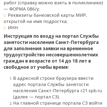
работ (справку можно взять в поликлинике)
— ФОРМА 086/у;
Реквизиты банковской карты МИР,
открытой на имя подростка;
ИНН.
Инструкция по входу на портал Службы
занятости населения Санкт-Петербурга
для заполнения заявки на временное
трудоустройство несовершеннолетних
граждан в возрасте от 14 до 18 лет в
свободное от учебы время:
В адресной строке браузера ввести
адрес портала Службы занятости
населения Санкт-Петербурга r21.spb.ru
(далее — портал СЗ).
На главной странице портала СЗ войти