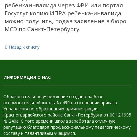
ребенкаинвалида через ФРИ или портал
Госуслуг копию ИПРА ребенка-инвалида
можно получить, подав заявление в бюро
МСЭ по Санкт-Петербургу.
Назад к списку
ИНФОРМАЦИЯ О НАС
Образовательное учреждение создано на базе
вспомогательной школы № 499 на основании приказа
Управления по образованию администрации
Красногвардейского района Санкт-Петербурга от 08.12.1995
№ 240а. С того времени школа заработала отличную
репутацию благодаря профессиональному педагогическому
составу и талантливым учащимся.