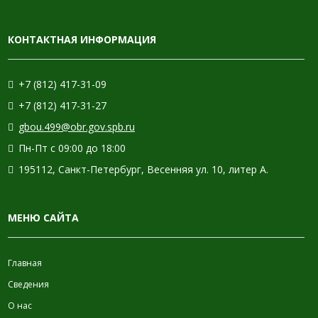
КОНТАКТНАЯ ИНФОРМАЦИЯ
+7 (812) 417-31-09
+7 (812) 417-31-27
gbou.499@obr.gov.spb.ru
Пн-Пт с 09:00 до 18:00
195112, Санкт-Петербург, Весенняя ул. 10, литер А.
МЕНЮ САЙТА
Главная
Сведения
О нас