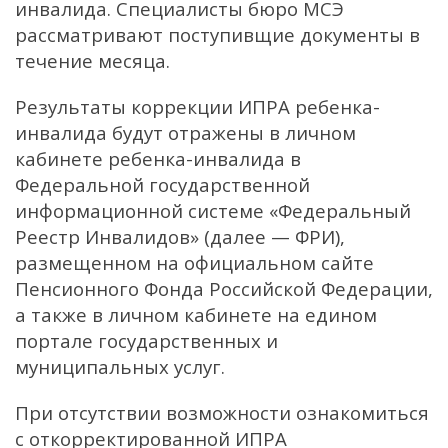
инвалида. Специалисты бюро МСЭ
рассматривают поступивщие документы в
течение месяца.
Результаты коррекции ИПРА ребенка-
инвалида будут отражены в личном
кабинете ребенка-инвалида в
Федеральной государственной
информационной системе «Федеральный
Реестр Инвалидов» (далее — ФРИ),
размещенном на официальном сайте
Пенсионного Фонда Российской Федерации,
а также в личном кабинете на едином
портале государственных и
муниципальных услуг.
При отсутствии возможности ознакомиться
с откорректированной ИПРА