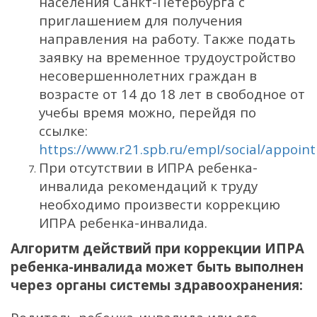
населения Санкт-Петербурга с
приглашением для получения
направления на работу. Также подать
заявку на временное трудоустройство
несовершеннолетних граждан в
возрасте от 14 до 18 лет в свободное от
учебы время можно, перейдя по
ссылке:
https://www.r21.spb.ru/empI/social/appoi
При отсутствии в ИПРА ребенка-
инвалида рекомендаций к труду
необходимо произвести коррекцию
ИПРА ребенка-инвалида.
Алгоритм действий при коррекции ИПРА
ребенка-инвалида может быть выполнен
через органы системы здравоохранения: