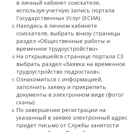
в личный кабинет соискателя,
используя учетную запись портала
Государственных Услуг (ЕСИА).
Находясь в личном кабинете
соискателя, выбрать внизу страницы
раздел «Общественные работы и
временное трудоустройство»
На открывшейся странице портала СЗ
выбрать раздел «Заявка на временное
трудоустройство подростков».
Ознакомиться с информацией,
заполнить заявку и прикрепить
документы в электронном виде (фото/
сканы).
По завершении регистрации на
указанный в заявке электронный адрес
придет письмо от Службы занятости