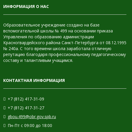
ИНФОРМАЦИЯ О НАС
Образовательное учреждение создано на базе
вспомогательной школы № 499 на основании приказа
Управления по образованию администрации
Красногвардейского района Санкт-Петербурга от 08.12.1995
№ 240а. С того времени школа заработала отличную
репутацию благодаря профессиональному педагогическому
составу и талантливым учащимся.
КОНТАКТНАЯ ИНФОРМАЦИЯ
+7 (812) 417-31-09
+7 (812) 417-31-27
gbou.499@obr.gov.spb.ru
Пн-Пт с 09:00 до 18:00