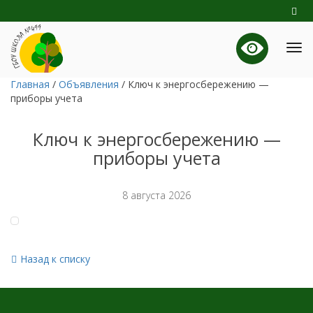
Главная
/
Объявления
/
Ключ к энергосбережению —
приборы учета
Ключ к энергосбережению —
приборы учета
8 августа 2026
Назад к списку