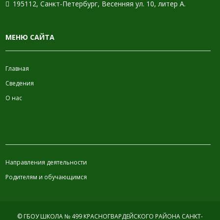
195112, Санкт-Петербург, Весенняя ул. 10, литер А.
МЕНЮ САЙТА
Главная
Сведения
О нас
ИНФОРМАЦИЯ
Направления деятельности
Родителям и обучающимся
© ГБОУ ШКОЛА № 499 КРАСНОГВАРДЕЙСКОГО РАЙОНА САНКТ-