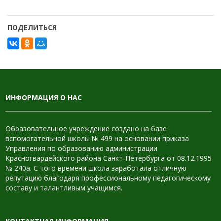
ПОДЕЛИТЬСЯ
ИНФОРМАЦИЯ О НАС
Образовательное учреждение создано на базе
вспомогательной школы № 499 на основании приказа
Управления по образованию администрации
Красногвардейского района Санкт-Петербурга от 08.12.1995
№ 240а. С того времени школа заработала отличную
репутацию благодаря профессиональному педагогическому
составу и талантливым учащимся.