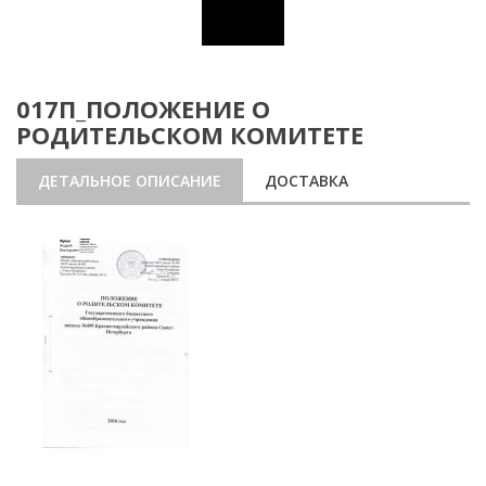
017П_ПОЛОЖЕНИЕ О
РОДИТЕЛЬСКОМ КОМИТЕТЕ
ДЕТАЛЬНОЕ ОПИСАНИЕ
ДОСТАВКА