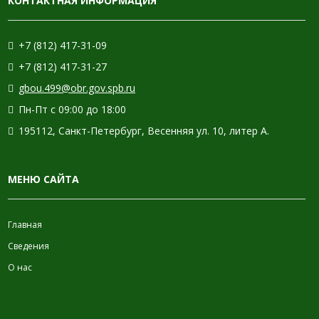
КОНТАКТНАЯ ИНФОРМАЦИЯ
+7 (812) 417-31-09
+7 (812) 417-31-27
gbou.499@obr.gov.spb.ru
Пн-Пт с 09:00 до 18:00
195112, Санкт-Петербург, Весенняя ул. 10, литер А.
МЕНЮ САЙТА
Главная
Сведения
О нас
ИНФОРМАЦИЯ