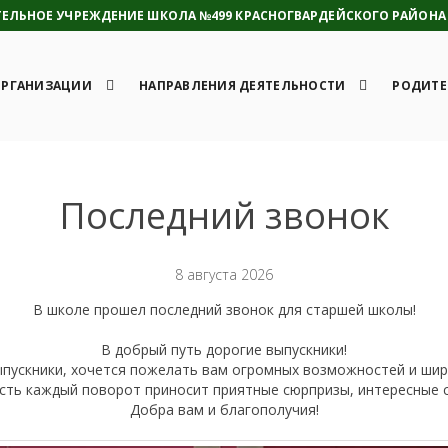
ЛЬНОЕ УЧРЕЖДЕНИЕ ШКОЛА №499 КРАСНОГВАРДЕЙСКОГО РАЙОНА 
ОРГАНИЗАЦИИ
НАПРАВЛЕНИЯ ДЕЯТЕЛЬНОСТИ
РОДИТЕ
Последний звонок
8 августа 2026
В школе прошел последний звонок для старшей школы!
В добрый путь дорогие выпускники!
пускники, хочется пожелать вам огромных возможностей и шир
усть каждый поворот приносит приятные сюрпризы, интересные 
Добра вам и благополучия!