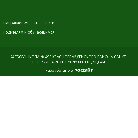
ИНФОРМАЦИЯ
Направления деятельности
Родителям и обучающимся
© ГБОУ ШКОЛА № 499 КРАСНОГВАРДЕЙСКОГО РАЙОНА САНКТ-
ПЕТЕРБУРГА 2021.
Все права защищены.
Разработано в