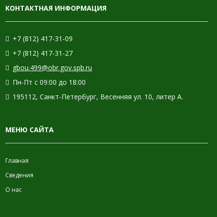
КОНТАКТНАЯ ИНФОРМАЦИЯ
+7 (812) 417-31-09
+7 (812) 417-31-27
gbou.499@obr.gov.spb.ru
Пн-Пт с 09:00 до 18:00
195112, Санкт-Петербург, Весенняя ул. 10, литер А.
МЕНЮ САЙТА
Главная
Сведения
О нас