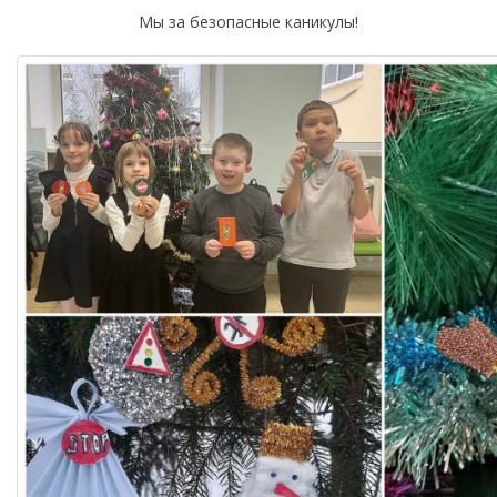
Мы за безопасные каникулы!