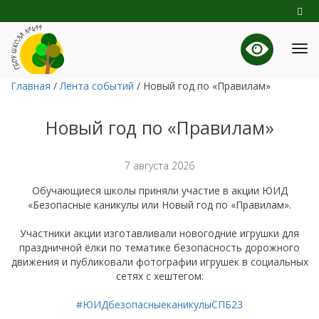
Главная
/
Лента событий
/
Новый год по «Правилам»
Новый год по «Правилам»
7 августа 2026
Обучающиеся школы приняли участие в акции ЮИД
«Безопасные каникулы или Новый год по «Правилам».
Участники акции изготавливали новогодние игрушки для
праздничной ёлки по тематике безопасность дорожного
движения и публиковали фотографии игрушек в социальных
сетях с хештегом:
#ЮИДбезопасныеканикулыСПБ23