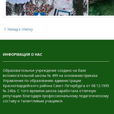
Назад к списку
ИНФОРМАЦИЯ О НАС
Образовательное учреждение создано на базе
вспомогательной школы № 499 на основании приказа
Управления по образованию администрации
Красногвардейского района Санкт-Петербурга от 08.12.1995
№ 240а. С того времени школа заработала отличную
репутацию благодаря профессиональному педагогическому
составу и талантливым учащимся.