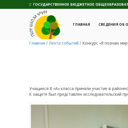
ГОСУДАРСТВЕННОЕ БЮДЖЕТНОЕ ОБЩЕОБРАЗОВАТЕ
ГЛАВНАЯ
СВЕДЕНИЯ ОБ 
Главная
/
Лента событий
/
Конкурс «Я познаю мир
Учащиеся 8 «А» класса приняли участие в районн
К защите был представлен исследовательский пр