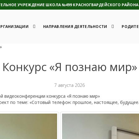
ЛЬНОЕ УЧРЕЖДЕНИЕ ШКОЛА №499 КРАСНОГВАРДЕЙСКОГО РАЙОНА 
ОРГАНИЗАЦИИ
НАПРАВЛЕНИЯ ДЕЯТЕЛЬНОСТИ
РОДИТЕ
»
Конкурс «Я познаю мир»
7 августа 2026
ой видеоконференции конкурса «Я познаю мир»
оект по теме: «Сотовый телефон: прошлое, настоящее, будуще