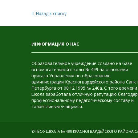
Назад к списку
ИНФОРМАЦИЯ О НАС
Образовательное учреждение создано на базе
вспомогательной школы № 499 на основании
приказа Управления по образованию
администрации Красногвардейского района Санкт
Петербурга от 08.12.1995 № 240а. С того времени
школа заработала отличную репутацию благодар
профессиональному педагогическому составу и
талантливым учащимся.
© ГБОУ ШКОЛА № 499 КРАСНОГВАРДЕЙСКОГО РАЙОНА САН