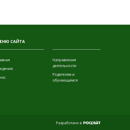
ЕНЮ САЙТА
ИНФОРМАЦИЯ
авная
Направления
деятельности
ведения
Родителям и
нас
обучающимся
Разработано в