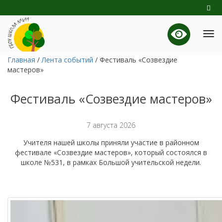
Главная
/
Лента событий
/
Фестиваль «Созвездие
мастеров»
Фестиваль «Созвездие мастеров»
7 августа 2026
Учителя нашей школы приняли участие в районном
фестивале «Созвездие мастеров», который состоялся в
школе №531, в рамках Большой учительской недели.