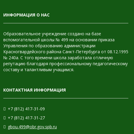
ИНФОРМАЦИЯ О НАС
Образовательное учреждение создано на базе
вспомогательной школы № 499 на основании приказа
Управления по образованию администрации
Красногвардейского района Санкт-Петербурга от 08.12.1995
№ 240а. С того времени школа заработала отличную
репутацию благодаря профессиональному педагогическому
составу и талантливым учащимся.
КОНТАКТНАЯ ИНФОРМАЦИЯ
+7 (812) 417-31-09
+7 (812) 417-31-27
gbou.499@obr.gov.spb.ru