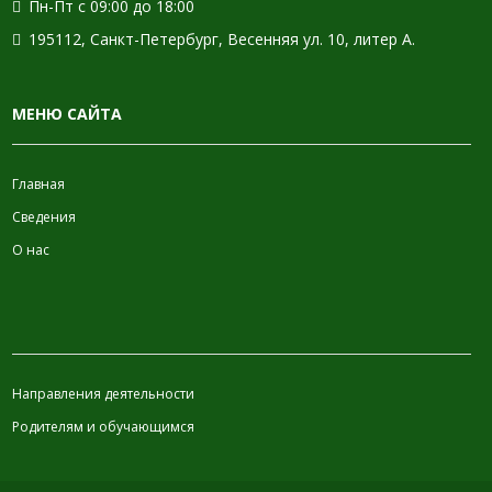
Пн-Пт с 09:00 до 18:00
195112, Санкт-Петербург, Весенняя ул. 10, литер А.
МЕНЮ САЙТА
Главная
Сведения
О нас
ИНФОРМАЦИЯ
Направления деятельности
Родителям и обучающимся