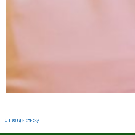
Назад к списку