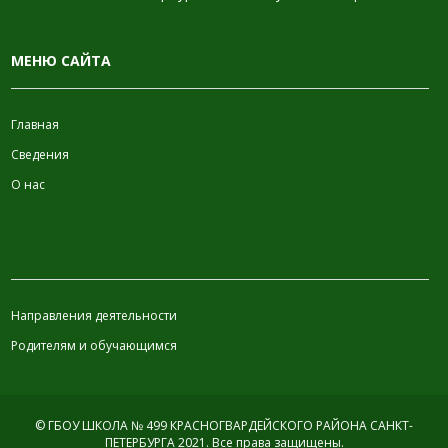
МЕНЮ САЙТА
Главная
Сведения
О нас
ИНФОРМАЦИЯ
Направления деятельности
Родителям и обучающимся
© ГБОУ ШКОЛА № 499 КРАСНОГВАРДЕЙСКОГО РАЙОНА САНКТ-
ПЕТЕРБУРГА 2021.
Все права защищены.