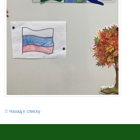
Назад к списку