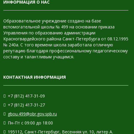
ИНФОРМАЦИЯ О НАС
Образовательное учреждение создано на базе
вспомогательной школы № 499 на основании приказа
Управления по образованию администрации
Красногвардейского района Санкт-Петербурга от 08.12.1995
№ 240а. С того времени школа заработала отличную
репутацию благодаря профессиональному педагогическому
составу и талантливым учащимся.
КОНТАКТНАЯ ИНФОРМАЦИЯ
+7 (812) 417-31-09
+7 (812) 417-31-27
gbou.499@obr.gov.spb.ru
Пн-Пт с 09:00 до 18:00
195112, Санкт-Петербург, Весенняя ул. 10, литер А.