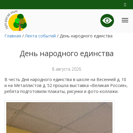
Главная
/
Лента событий
/
День народного единства
День народного единства
8 августа 2026
В честь Дня народного единства в школе на Весенней д. 10
и на Металлистов д. 52 прошла выставка «Великая Россия»,
ребята подготовили плакаты, рисунки и фото-коллажи.