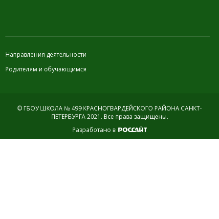
ИНФОРМАЦИЯ
Направления деятельности
Родителям и обучающимся
© ГБОУ ШКОЛА № 499 КРАСНОГВАРДЕЙСКОГО РАЙОНА САНКТ-
ПЕТЕРБУРГА 2021.
Все права защищены.
Разработано в