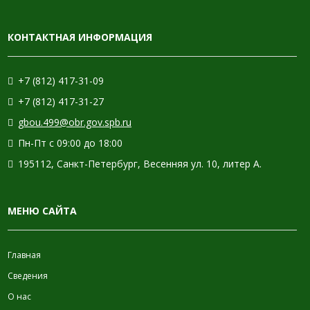
КОНТАКТНАЯ ИНФОРМАЦИЯ
+7 (812) 417-31-09
+7 (812) 417-31-27
gbou.499@obr.gov.spb.ru
Пн-Пт с 09:00 до 18:00
195112, Санкт-Петербург, Весенняя ул. 10, литер А.
МЕНЮ САЙТА
Главная
Сведения
О нас