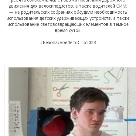
движения для велосипедистов, а также водителей СИМ;
— на родительских собраниях обсудили необходимость
использования детских удерживающих устройств, а также
использование световозвращающих элементов в темное
время суток.
#БезопасноеЛетоСПб2023