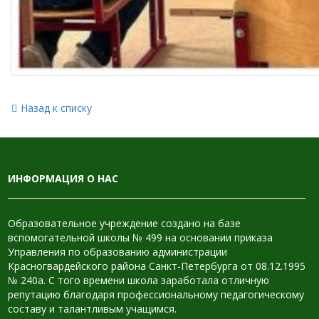
Назад к списку
ИНФОРМАЦИЯ О НАС
Образовательное учреждение создано на базе
вспомогательной школы № 499 на основании приказа
Управления по образованию администрации
Красногвардейского района Санкт-Петербурга от 08.12.1995
№ 240а. С того времени школа заработала отличную
репутацию благодаря профессиональному педагогическому
составу и талантливым учащимся.