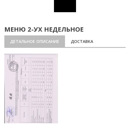
МЕНЮ 2-УХ НЕДЕЛЬНОЕ
ДЕТАЛЬНОЕ ОПИСАНИЕ
ДОСТАВКА