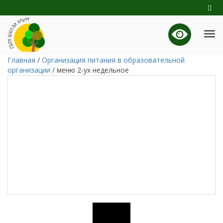
Главная
/
Организация питания в образовательной
организации
/
меню 2-ух недельное