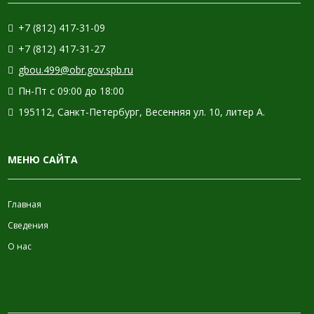
+7 (812) 417-31-09
+7 (812) 417-31-27
gbou.499@obr.gov.spb.ru
Пн-Пт с 09:00 до 18:00
195112, Санкт-Петербург, Весенняя ул. 10, литер А.
МЕНЮ САЙТА
Главная
Сведения
О нас
ИНФОРМАЦИЯ