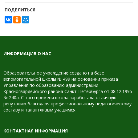
ПОДЕЛИТЬСЯ
ИНФОРМАЦИЯ О НАС
Образовательное учреждение создано на базе
вспомогательной школы № 499 на основании приказа
Управления по образованию администрации
Красногвардейского района Санкт-Петербурга от 08.12.1995
№ 240а. С того времени школа заработала отличную
репутацию благодаря профессиональному педагогическому
составу и талантливым учащимся.
КОНТАКТНАЯ ИНФОРМАЦИЯ