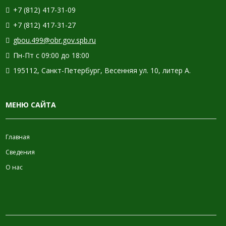
+7 (812) 417-31-09
+7 (812) 417-31-27
gbou.499@obr.gov.spb.ru
Пн-Пт с 09:00 до 18:00
195112, Санкт-Петербург, Весенняя ул. 10, литер А.
МЕНЮ САЙТА
Главная
Сведения
О нас
ИНФОРМАЦИЯ