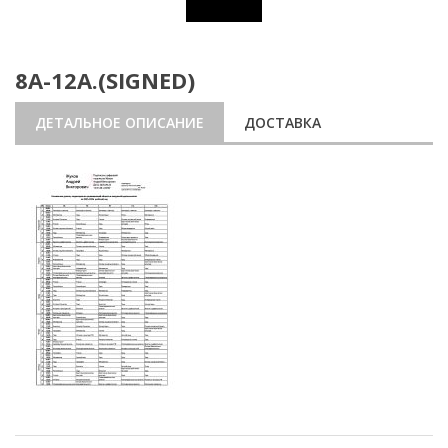
8А-12А.(SIGNED)
ДЕТАЛЬНОЕ ОПИСАНИЕ
ДОСТАВКА