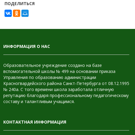
ПОДЕЛИТЬСЯ
ИНФОРМАЦИЯ О НАС
Образовательное учреждение создано на базе
вспомогательной школы № 499 на основании приказа
Управления по образованию администрации
Красногвардейского района Санкт-Петербурга от 08.12.1995
№ 240а. С того времени школа заработала отличную
репутацию благодаря профессиональному педагогическому
составу и талантливым учащимся.
КОНТАКТНАЯ ИНФОРМАЦИЯ