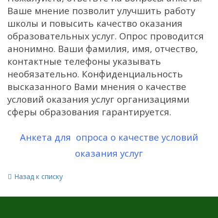
Ваше мнение позволит улучшить работу
школы и повысить качество оказания
образовательных услуг. Опрос проводится
анонимно. Ваши фамилия, имя, отчество,
контактные телефоны указывать
необязательно. Конфиденциальность
высказанного Вами мнения о качестве
условий оказания услуг организациями
сферы образовани
я гар
антируется.
Анкета для опроса о качестве условий
оказания услуг
Назад к списку