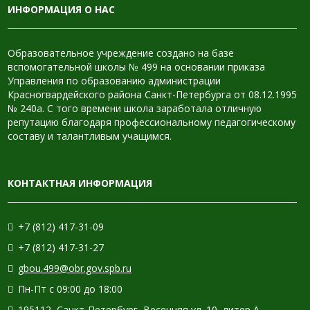
ИНФОРМАЦИЯ О НАС
Образовательное учреждение создано на базе
вспомогательной школы № 499 на основании приказа
Управления по образованию администрации
Красногвардейского района Санкт-Петербурга от 08.12.1995
№ 240а. С того времени школа заработала отличную
репутацию благодаря профессиональному педагогическому
составу и талантливым учащимся.
КОНТАКТНАЯ ИНФОРМАЦИЯ
+7 (812) 417-31-09
+7 (812) 417-31-27
gbou.499@obr.gov.spb.ru
Пн-Пт с 09:00 до 18:00
195112, Санкт-Петербург, Весенняя ул. 10, литер А.