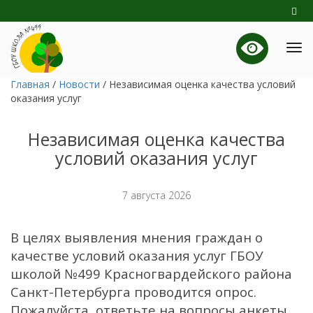
Главная
/
Новости
/
Независимая оценка качества условий
оказания услуг
Независимая оценка качества
условий оказания услуг
7 августа 2026
В целях выявления мнения граждан о
качестве условий оказания услуг ГБОУ
школой №499 Красногвардейского района
Санкт-Петербурга проводится опрос.
Пожалуйста, ответьте на вопросы анкеты.