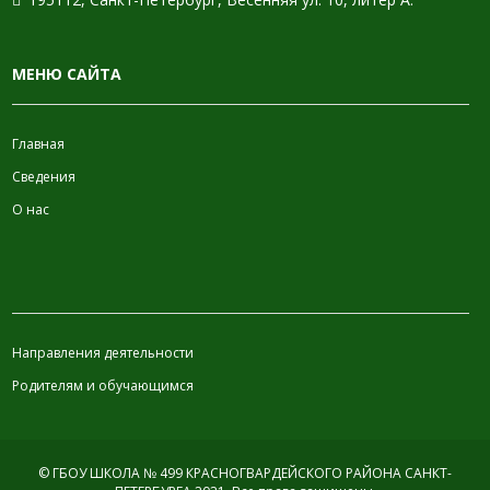
МЕНЮ САЙТА
Главная
Сведения
О нас
ИНФОРМАЦИЯ
Направления деятельности
Родителям и обучающимся
© ГБОУ ШКОЛА № 499 КРАСНОГВАРДЕЙСКОГО РАЙОНА САНКТ-