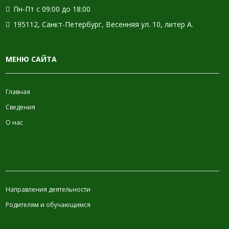
Пн-Пт с 09:00 до 18:00
195112, Санкт-Петербург, Весенняя ул. 10, литер А.
МЕНЮ САЙТА
Главная
Сведения
О нас
ИНФОРМАЦИЯ
Направления деятельности
Родителям и обучающимся