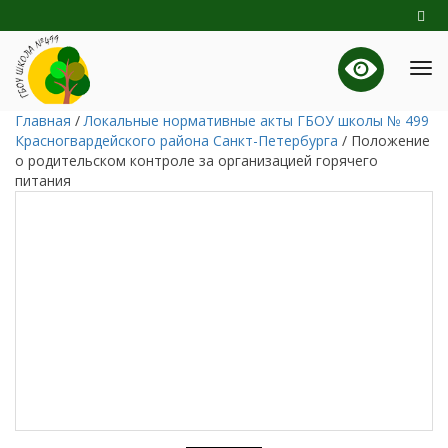
Главная
/
Локальные нормативные акты ГБОУ школы № 499
Красногвардейского района Санкт-Петербурга
/
Положение
о родительском контроле за организацией горячего
питания