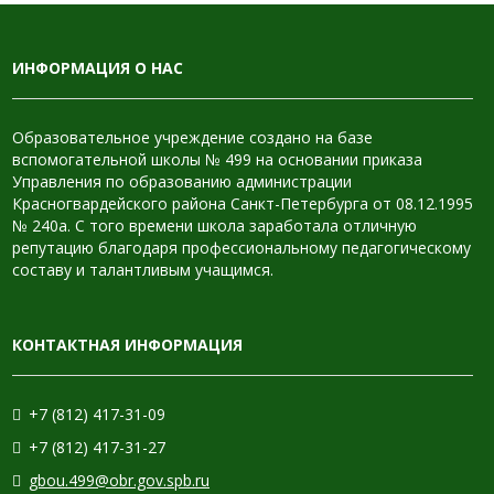
ИНФОРМАЦИЯ О НАС
Образовательное учреждение создано на базе
вспомогательной школы № 499 на основании приказа
Управления по образованию администрации
Красногвардейского района Санкт-Петербурга от 08.12.1995
№ 240а. С того времени школа заработала отличную
репутацию благодаря профессиональному педагогическому
составу и талантливым учащимся.
КОНТАКТНАЯ ИНФОРМАЦИЯ
+7 (812) 417-31-09
+7 (812) 417-31-27
gbou.499@obr.gov.spb.ru