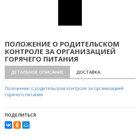
ПОЛОЖЕНИЕ О РОДИТЕЛЬСКОМ
КОНТРОЛЕ ЗА ОРГАНИЗАЦИЕЙ
ГОРЯЧЕГО ПИТАНИЯ
ДЕТАЛЬНОЕ ОПИСАНИЕ
ДОСТАВКА
Положение о родительском контроле за организацией
горячего питания
ПОДЕЛИТЬСЯ