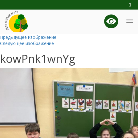
Предыдущее изображение
Следующее изображение
kowPnk1wnYg