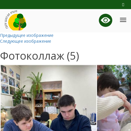
Предыдущее изображение
Следующее изображение
Фотоколлаж (5)