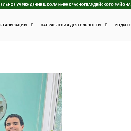
ЛЬНОЕ УЧРЕЖДЕНИЕ ШКОЛА №499 КРАСНОГВАРДЕЙСКОГО РАЙОНА 
ОРГАНИЗАЦИИ
НАПРАВЛЕНИЯ ДЕЯТЕЛЬНОСТИ
РОДИТЕ