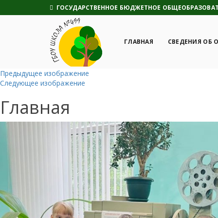
ГОСУДАРСТВЕННОЕ БЮДЖЕТНОЕ ОБЩЕОБРАЗОВАТЕ
ГЛАВНАЯ
СВЕДЕНИЯ ОБ 
Предыдущее изображение
Следующее изображение
Главная