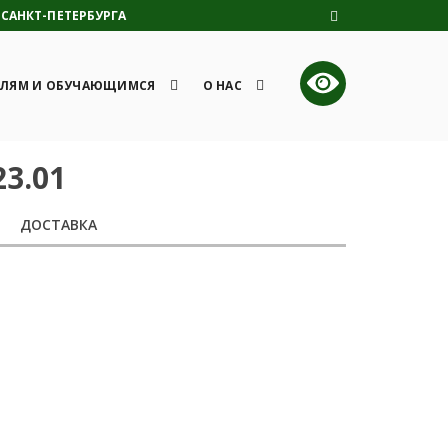
САНКТ-ПЕТЕРБУРГА
ЛЯМ И ОБУЧАЮЩИМСЯ
О НАС
23.01
ДОСТАВКА