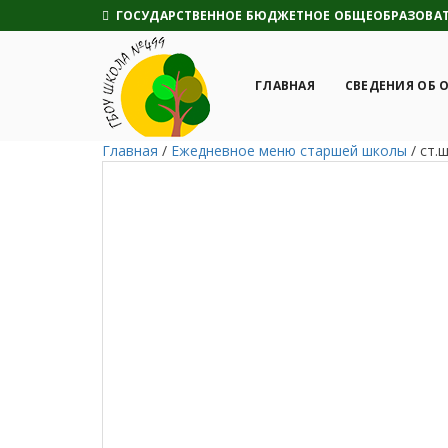
ГОСУДАРСТВЕННОЕ БЮДЖЕТНОЕ ОБЩЕОБРАЗОВАТЕ
ГЛАВНАЯ
СВЕДЕНИЯ ОБ 
Главная
/
Ежедневное меню старшей школы
/
ст.ш