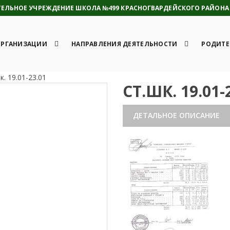
ЛЬНОЕ УЧРЕЖДЕНИЕ ШКОЛА №499 КРАСНОГВАРДЕЙСКОГО РАЙОНА 
ОРГАНИЗАЦИИ
НАПРАВЛЕНИЯ ДЕЯТЕЛЬНОСТИ
РОДИТЕ
к. 19.01-23.01
СТ.ШК. 19.01-
ДЕТАЛЬНОЕ ОПИСАНИЕ