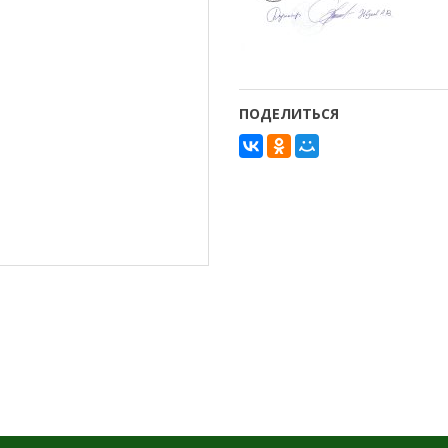
ПОДЕЛИТЬСЯ