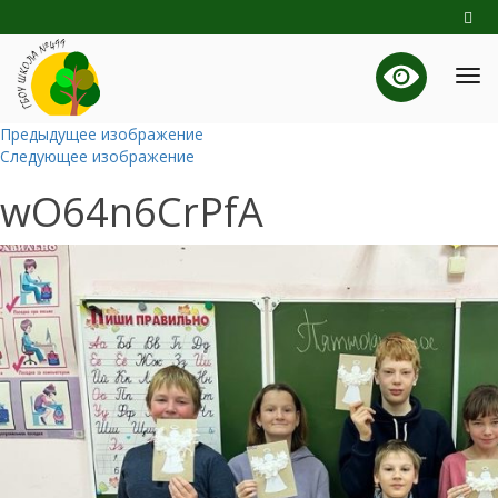
Предыдущее изображение
Следующее изображение
wO64n6CrPfA