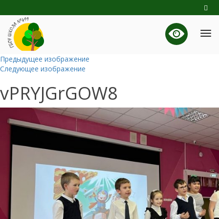
Предыдущее изображение
Следующее изображение
vPRYJGrGOW8