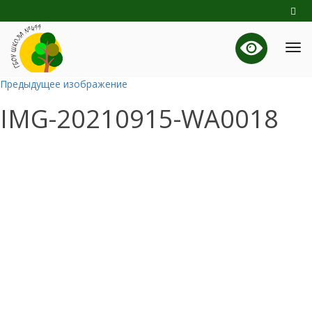
Предыдущее изображение
IMG-20210915-WA0018