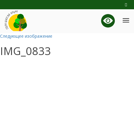
Следующее изображение
IMG_0833