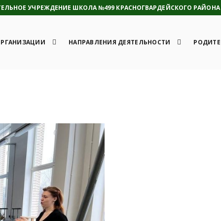
ЛЬНОЕ УЧРЕЖДЕНИЕ ШКОЛА №499 КРАСНОГВАРДЕЙСКОГО РАЙОНА 
ОРГАНИЗАЦИИ
НАПРАВЛЕНИЯ ДЕЯТЕЛЬНОСТИ
РОДИТЕ