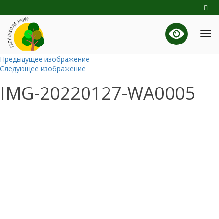
Предыдущее изображение
Следующее изображение
IMG-20220127-WA0005