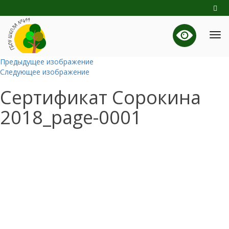
Предыдущее изображение
Следующее изображение
Сертификат Сорокина
2018_page-0001