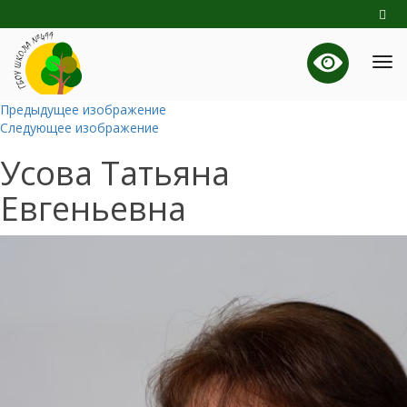
Предыдущее изображение
Следующее изображение
Усова Татьяна
Евгеньевна