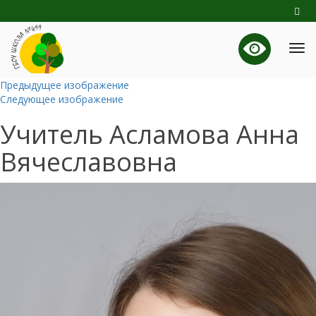
Предыдущее изображение
Следующее изображение
Учитель Асламова Анна
Вячеславовна