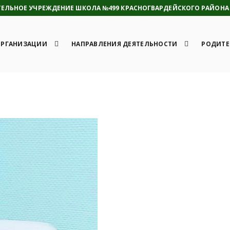
ЛЬНОЕ УЧРЕЖДЕНИЕ ШКОЛА №499 КРАСНОГВАРДЕЙСКОГО РАЙОНА 
ОРГАНИЗАЦИИ
НАПРАВЛЕНИЯ ДЕЯТЕЛЬНОСТИ
РОДИТЕ