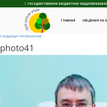
ГОСУДАРСТВЕННОЕ БЮДЖЕТНОЕ ОБЩЕОБРАЗОВАТЕ
ГЛАВНАЯ
СВЕДЕНИЯ ОБ 
Следующее изображение
photo41