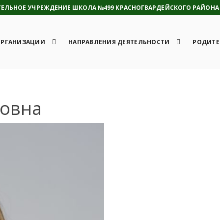
ЛЬНОЕ УЧРЕЖДЕНИЕ ШКОЛА №499 КРАСНОГВАРДЕЙСКОГО РАЙОНА 
ОРГАНИЗАЦИИ
НАПРАВЛЕНИЯ ДЕЯТЕЛЬНОСТИ
РОДИТЕ
новна