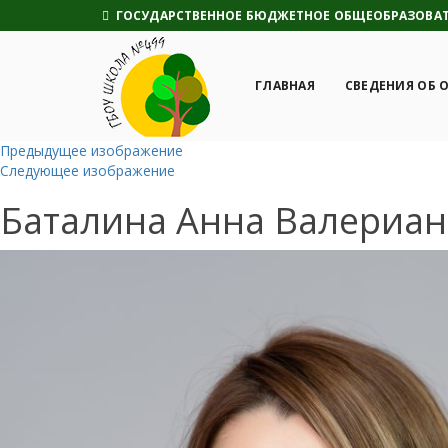
ГОСУДАРСТВЕННОЕ БЮДЖЕТНОЕ ОБЩЕОБРАЗОВАТЕ
ГЛАВНАЯ
СВЕДЕНИЯ ОБ 
Предыдущее изображение
Следующее изображение
Баталина Анна Валериа