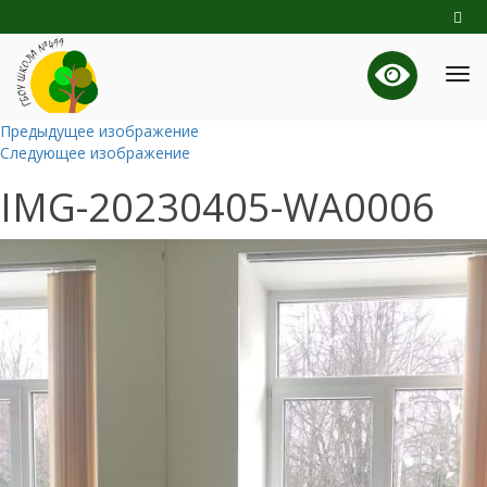
Предыдущее изображение
Следующее изображение
IMG-20230405-WA0006