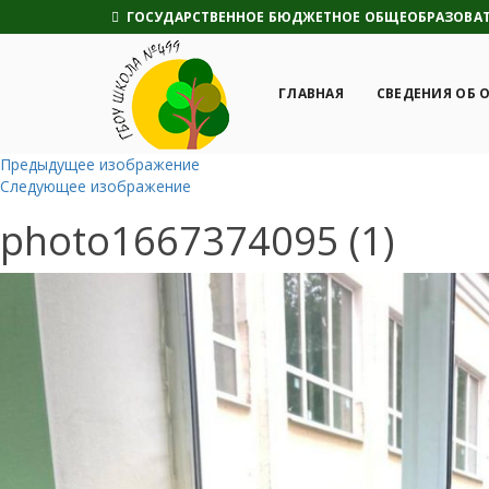
ГОСУДАРСТВЕННОЕ БЮДЖЕТНОЕ ОБЩЕОБРАЗОВАТЕ
ГЛАВНАЯ
СВЕДЕНИЯ ОБ 
Предыдущее изображение
Следующее изображение
photo1667374095 (1)