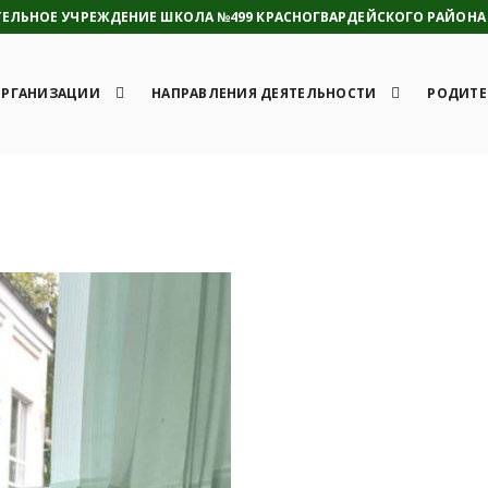
ЛЬНОЕ УЧРЕЖДЕНИЕ ШКОЛА №499 КРАСНОГВАРДЕЙСКОГО РАЙОНА 
ОРГАНИЗАЦИИ
НАПРАВЛЕНИЯ ДЕЯТЕЛЬНОСТИ
РОДИТЕ