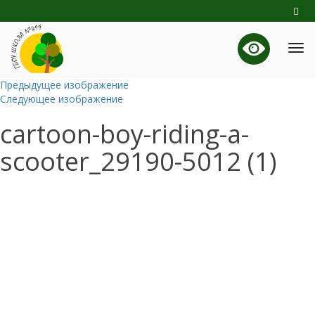
Предыдущее изображение
Следующее изображение
cartoon-boy-riding-a-
scooter_29190-5012 (1)