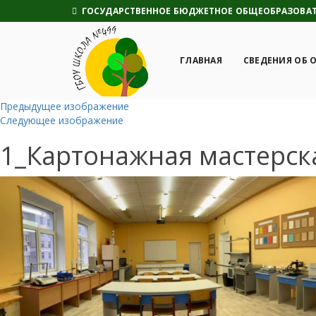
ГОСУДАРСТВЕННОЕ БЮДЖЕТНОЕ ОБЩЕОБРАЗОВАТЕ
ГЛАВНАЯ
СВЕДЕНИЯ ОБ 
Предыдущее изображение
Следующее изображение
1_Картонажная мастерск