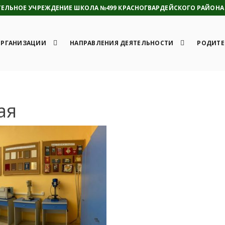
ЛЬНОЕ УЧРЕЖДЕНИЕ ШКОЛА №499 КРАСНОГВАРДЕЙСКОГО РАЙОНА 
ОРГАНИЗАЦИИ
НАПРАВЛЕНИЯ ДЕЯТЕЛЬНОСТИ
РОДИТЕ
ая