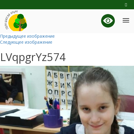
Предыдущее изображение
Следующее изображение
LVqpgrYz574