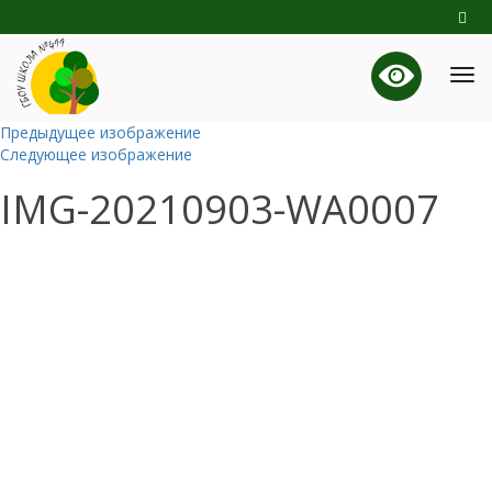
Предыдущее изображение
Следующее изображение
IMG-20210903-WA0007