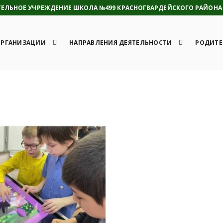
ЛЬНОЕ УЧРЕЖДЕНИЕ ШКОЛА №499 КРАСНОГВАРДЕЙСКОГО РАЙОНА 
ОРГАНИЗАЦИИ
НАПРАВЛЕНИЯ ДЕЯТЕЛЬНОСТИ
РОДИТЕ