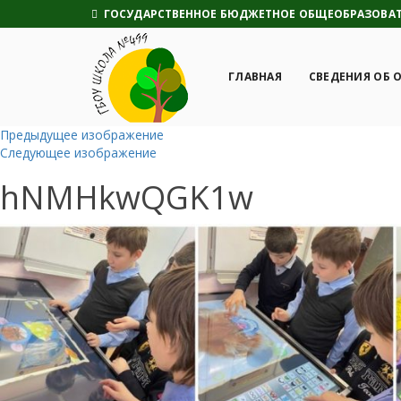
ГОСУДАРСТВЕННОЕ БЮДЖЕТНОЕ ОБЩЕОБРАЗОВАТЕ
ГЛАВНАЯ
СВЕДЕНИЯ ОБ 
Предыдущее изображение
Следующее изображение
hNMHkwQGK1w