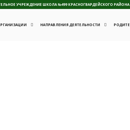
ЛЬНОЕ УЧРЕЖДЕНИЕ ШКОЛА №499 КРАСНОГВАРДЕЙСКОГО РАЙОНА 
ОРГАНИЗАЦИИ
НАПРАВЛЕНИЯ ДЕЯТЕЛЬНОСТИ
РОДИТЕ