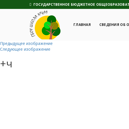
ГОСУДАРСТВЕННОЕ БЮДЖЕТНОЕ ОБЩЕОБРАЗОВАТЕ
ГЛАВНАЯ
СВЕДЕНИЯ ОБ 
Предыдущее изображение
Следующее изображение
+ч