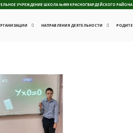
ЛЬНОЕ УЧРЕЖДЕНИЕ ШКОЛА №499 КРАСНОГВАРДЕЙСКОГО РАЙОНА 
ОРГАНИЗАЦИИ
НАПРАВЛЕНИЯ ДЕЯТЕЛЬНОСТИ
РОДИТЕ