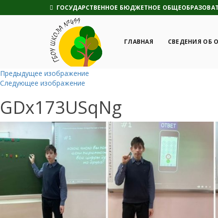
ГОСУДАРСТВЕННОЕ БЮДЖЕТНОЕ ОБЩЕОБРАЗОВАТЕ
ГЛАВНАЯ
СВЕДЕНИЯ ОБ 
Предыдущее изображение
Следующее изображение
GDx173USqNg