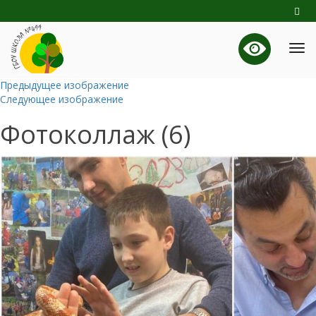
Предыдущее изображение
Следующее изображение
Фотоколлаж (6)