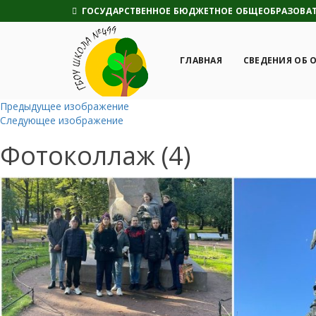
ГОСУДАРСТВЕННОЕ БЮДЖЕТНОЕ ОБЩЕОБРАЗОВАТЕ
ГЛАВНАЯ
СВЕДЕНИЯ ОБ 
Предыдущее изображение
Следующее изображение
Фотоколлаж (4)