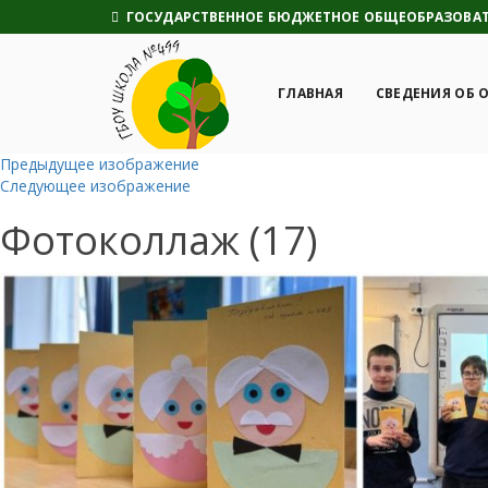
ГОСУДАРСТВЕННОЕ БЮДЖЕТНОЕ ОБЩЕОБРАЗОВАТЕ
ГЛАВНАЯ
СВЕДЕНИЯ ОБ 
Предыдущее изображение
Следующее изображение
Фотоколлаж (17)