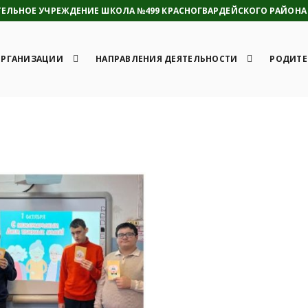
ЛЬНОЕ УЧРЕЖДЕНИЕ ШКОЛА №499 КРАСНОГВАРДЕЙСКОГО РАЙОНА 
ОРГАНИЗАЦИИ
НАПРАВЛЕНИЯ ДЕЯТЕЛЬНОСТИ
РОДИТЕ