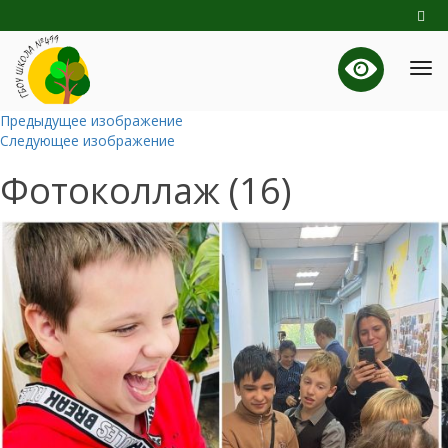
Предыдущее изображение
Следующее изображение
Фотоколлаж (16)